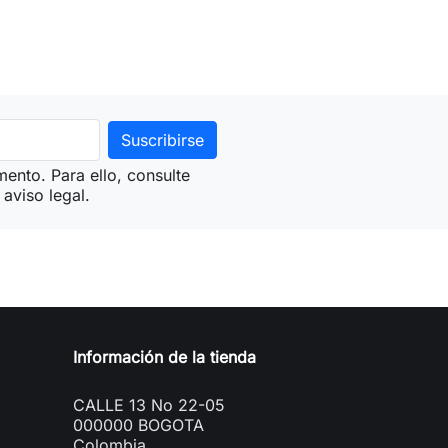
ento. Para ello, consulte
aviso legal.
Información de la tienda
CALLE 13 No 22-05
000000 BOGOTA
Colombia