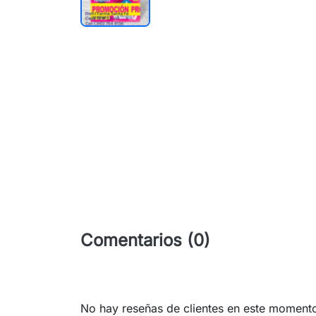
Comentarios (0)
No hay reseñas de clientes en este moment