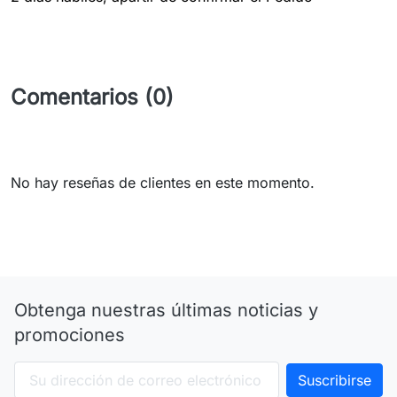
Comentarios (0)
No hay reseñas de clientes en este momento.
Obtenga nuestras últimas noticias y
promociones