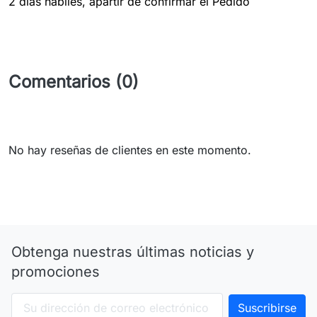
2 dias hábiles, apartir de confirmar el Pedido
Comentarios (0)
No hay reseñas de clientes en este momento.
Obtenga nuestras últimas noticias y
promociones