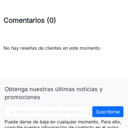
Comentarios (0)
No hay reseñas de clientes en este momento.
Obtenga nuestras últimas noticias y
promociones
Puede darse de baja en cualquier momento. Para ello,
consulte nuestra información de contacto en el aviso