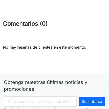
Comentarios (0)
No hay reseñas de clientes en este momento.
Obtenga nuestras últimas noticias y
promociones