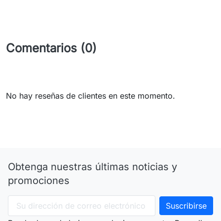
Comentarios (0)
No hay reseñas de clientes en este momento.
Obtenga nuestras últimas noticias y
promociones