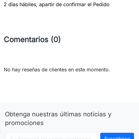
2 dias hábiles, apartir de confirmar el Pedido
Comentarios (0)
No hay reseñas de clientes en este momento.
Obtenga nuestras últimas noticias y
promociones