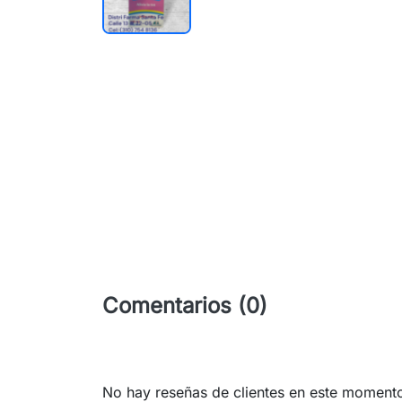
Comentarios (0)
No hay reseñas de clientes en este moment