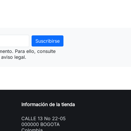
ento. Para ello, consulte
aviso legal.
Información de la tienda
CALLE 13 No 22-05
000000 BOGOTA
Colombia