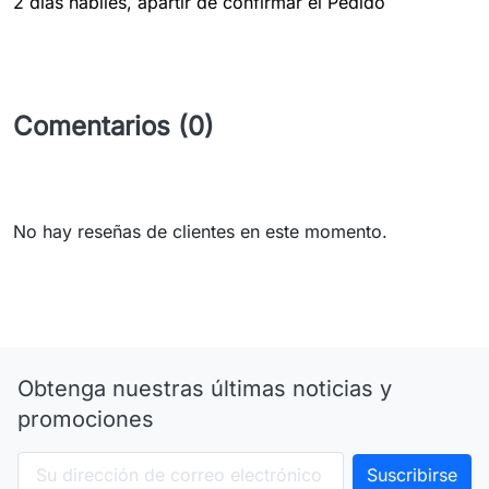
2 dias hábiles, apartir de confirmar el Pedido
Comentarios (0)
No hay reseñas de clientes en este momento.
Obtenga nuestras últimas noticias y
promociones