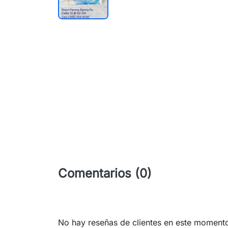
Comentarios (0)
No hay reseñas de clientes en este moment