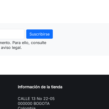
ento. Para ello, consulte
aviso legal.
Información de la tienda
CALLE 13 No 22-05
000000 BOGOTA
Colombia