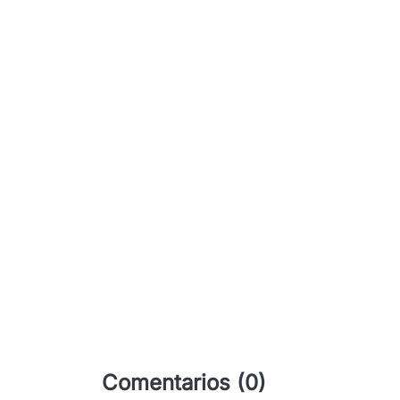
Comentarios (0)