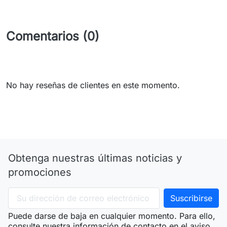
Comentarios (0)
No hay reseñas de clientes en este momento.
Obtenga nuestras últimas noticias y
promociones
Puede darse de baja en cualquier momento. Para ello,
consulte nuestra información de contacto en el aviso