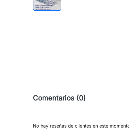
Comentarios (0)
No hay reseñas de clientes en este moment