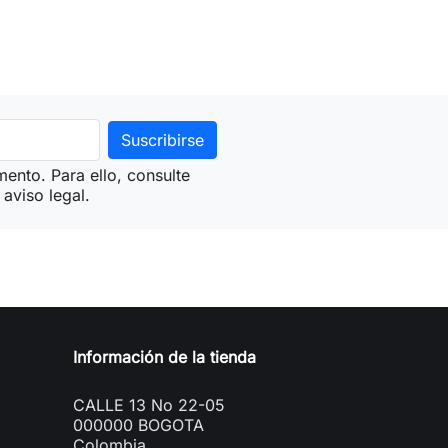
ento. Para ello, consulte
aviso legal.
Información de la tienda
CALLE 13 No 22-05
000000 BOGOTA
Colombia