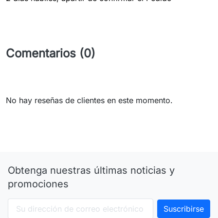
Comentarios (0)
No hay reseñas de clientes en este momento.
Obtenga nuestras últimas noticias y
promociones