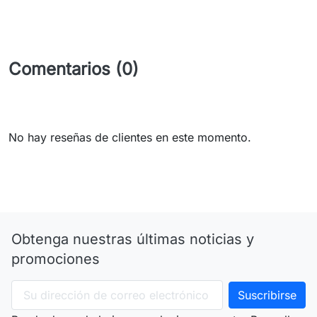
Comentarios (0)
No hay reseñas de clientes en este momento.
Obtenga nuestras últimas noticias y
promociones