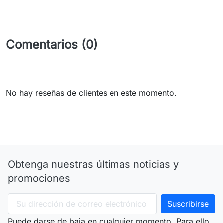
Comentarios (0)
No hay reseñas de clientes en este momento.
Obtenga nuestras últimas noticias y
promociones
Puede darse de baja en cualquier momento. Para ello,