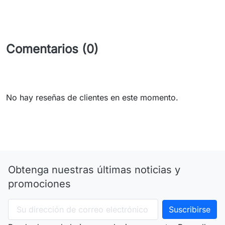
Comentarios (0)
No hay reseñas de clientes en este momento.
Obtenga nuestras últimas noticias y
promociones