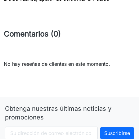
Comentarios (0)
No hay reseñas de clientes en este momento.
Obtenga nuestras últimas noticias y
promociones