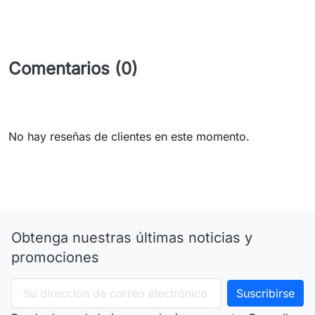
Comentarios (0)
No hay reseñas de clientes en este momento.
Obtenga nuestras últimas noticias y
promociones