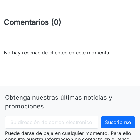
Comentarios (0)
No hay reseñas de clientes en este momento.
Obtenga nuestras últimas noticias y
promociones
Puede darse de baja en cualquier momento. Para ello,
consulte nuestra información de contacto en el aviso