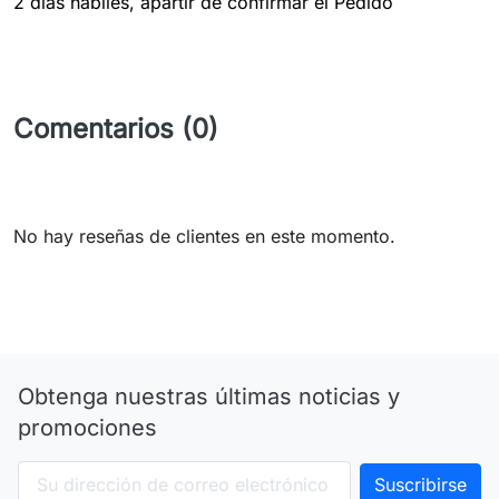
2 dias hábiles, apartir de confirmar el Pedido
Comentarios (0)
No hay reseñas de clientes en este momento.
Obtenga nuestras últimas noticias y
promociones