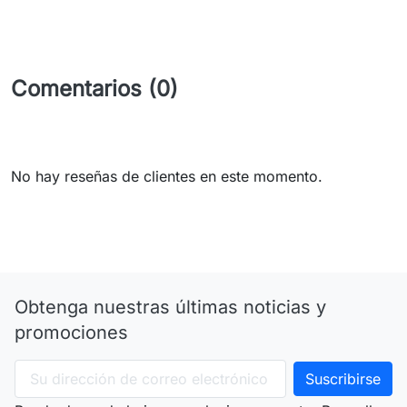
Comentarios (0)
No hay reseñas de clientes en este momento.
Obtenga nuestras últimas noticias y
promociones