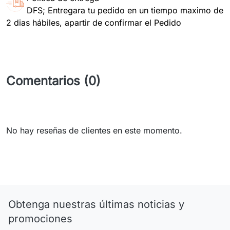
DFS; Entregara tu pedido en un tiempo maximo de
2 dias hábiles, apartir de confirmar el Pedido
Comentarios (0)
No hay reseñas de clientes en este momento.
Obtenga nuestras últimas noticias y
promociones