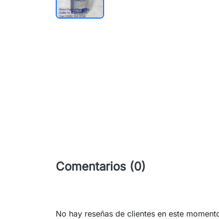
Comentarios (0)
No hay reseñas de clientes en este moment