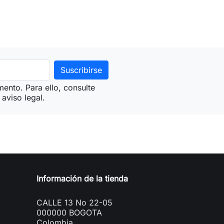
ento. Para ello, consulte
aviso legal.
Información de la tienda
CALLE 13 No 22-05
000000 BOGOTA
Colombia