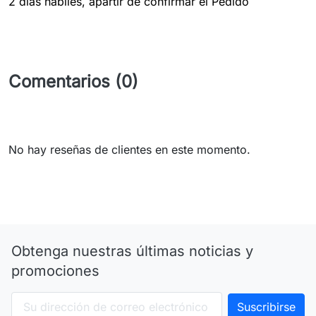
2 dias hábiles, apartir de confirmar el Pedido
Comentarios (0)
No hay reseñas de clientes en este momento.
Obtenga nuestras últimas noticias y
promociones