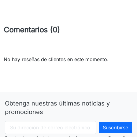
Comentarios (0)
No hay reseñas de clientes en este momento.
Obtenga nuestras últimas noticias y
promociones