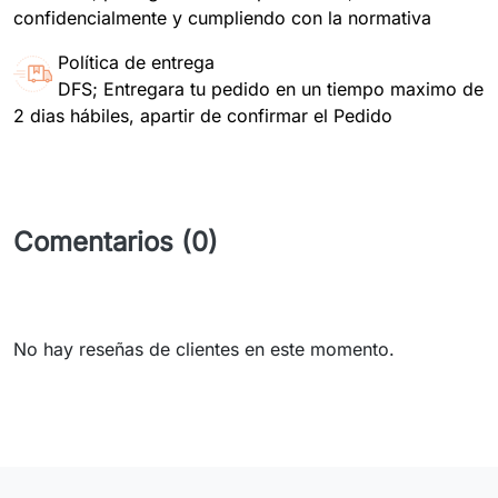
confidencialmente y cumpliendo con la normativa
Política de entrega
DFS; Entregara tu pedido en un tiempo maximo de
2 dias hábiles, apartir de confirmar el Pedido
Comentarios (0)
No hay reseñas de clientes en este momento.