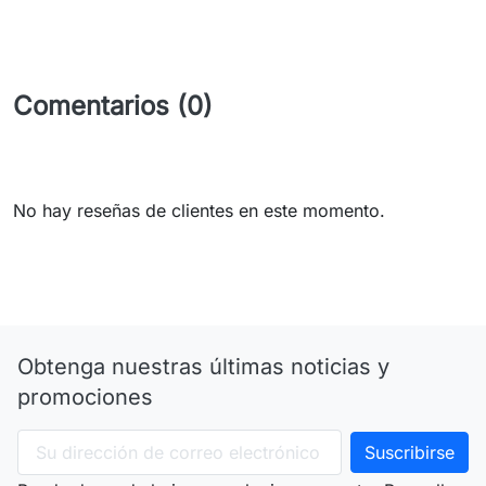
Comentarios (0)
No hay reseñas de clientes en este momento.
Obtenga nuestras últimas noticias y
promociones