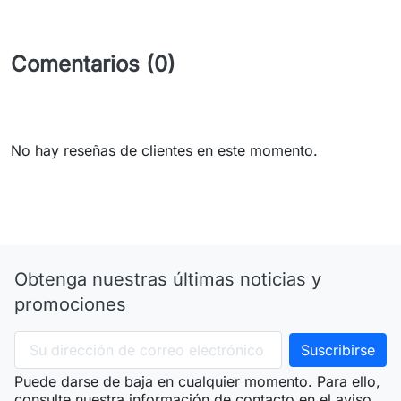
Comentarios (0)
No hay reseñas de clientes en este momento.
Obtenga nuestras últimas noticias y
promociones
Puede darse de baja en cualquier momento. Para ello,
consulte nuestra información de contacto en el aviso