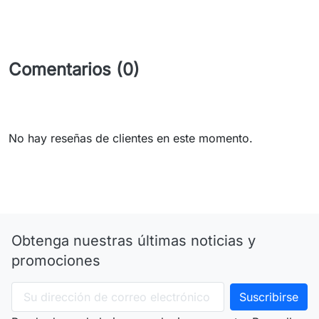
Comentarios (0)
No hay reseñas de clientes en este momento.
Obtenga nuestras últimas noticias y
promociones