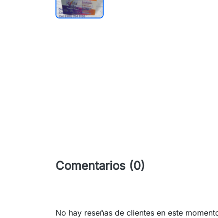
Comentarios (0)
No hay reseñas de clientes en este moment