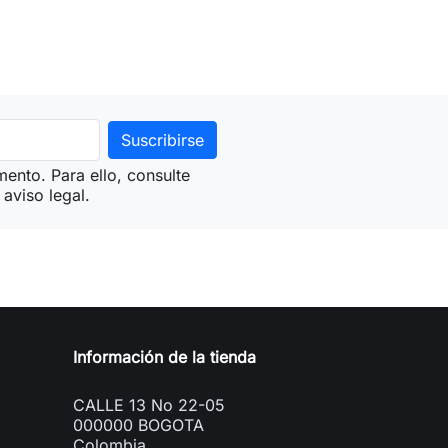
ento. Para ello, consulte
aviso legal.
Información de la tienda
CALLE 13 No 22-05
000000 BOGOTA
Colombia