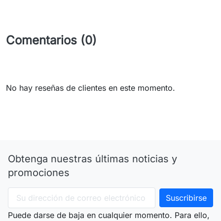
Comentarios (0)
No hay reseñas de clientes en este momento.
Obtenga nuestras últimas noticias y
promociones
Puede darse de baja en cualquier momento. Para ello,