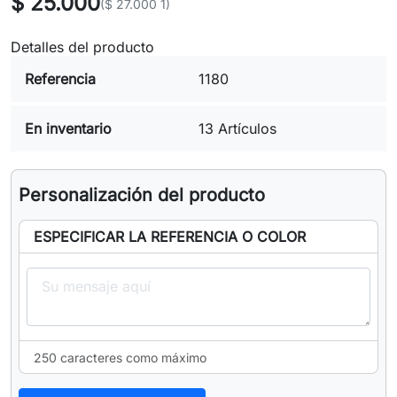
$ 25.000
($ 27.000 1)
Detalles del producto
Referencia
1180
En inventario
13 Artículos
Personalización del producto
ESPECIFICAR LA REFERENCIA O COLOR
250 caracteres como máximo