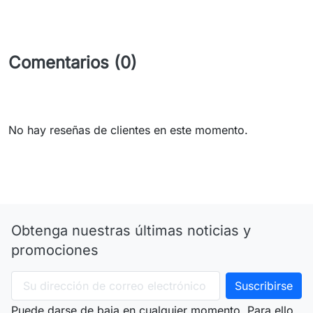
Comentarios (0)
No hay reseñas de clientes en este momento.
Obtenga nuestras últimas noticias y
promociones
Puede darse de baja en cualquier momento. Para ello,