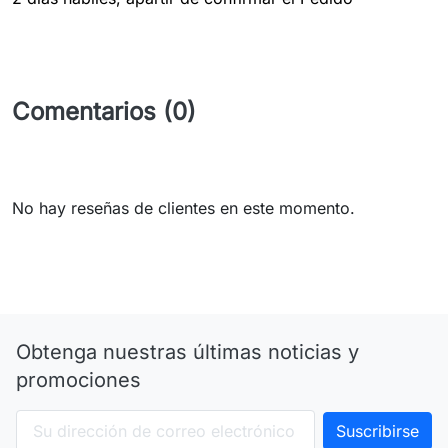
Comentarios (0)
No hay reseñas de clientes en este momento.
Obtenga nuestras últimas noticias y
promociones