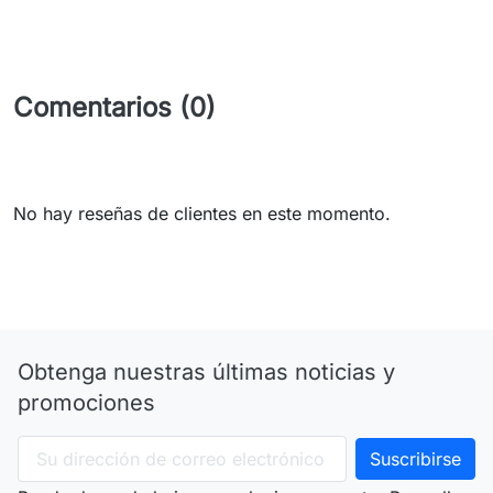
Comentarios (0)
No hay reseñas de clientes en este momento.
Obtenga nuestras últimas noticias y
promociones