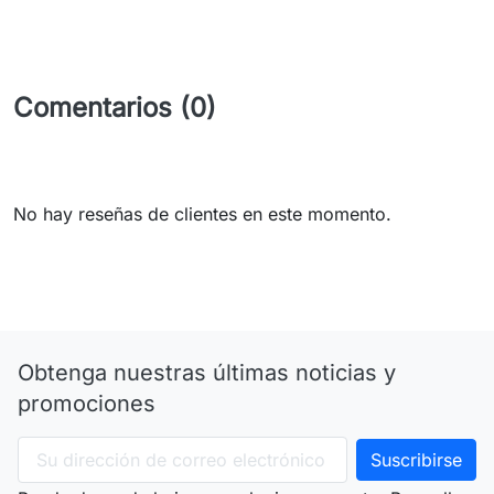
Comentarios (0)
No hay reseñas de clientes en este momento.
Obtenga nuestras últimas noticias y
promociones